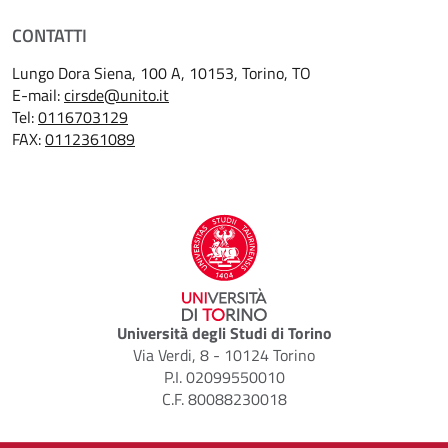
CONTATTI
Lungo Dora Siena, 100 A, 10153, Torino, TO
E-mail:
cirsde@unito.it
Tel:
0116703129
FAX:
0112361089
Università degli Studi di Torino
Via Verdi, 8 - 10124 Torino
P.I. 02099550010
C.F. 80088230018