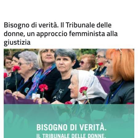
Bisogno di verità. Il Tribunale delle
donne, un approccio femminista alla
giustizia