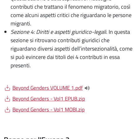
contributi che trattano il fenomeno migratorio, così
come alcuni aspetti critici che riguardano le persone
migranti.
Sezione 4: Diritti e aspetti giuridico-legali
. In questa
sezione si ritrovano contributi giuridici che
riguardano diversi aspetti dell’intersezionalità, come
si può evincere dai titoli dei 4 contributi in essa
presenti.
Document
Beyond Genders VOLUME 1.pdf
(apre una nuova finestra
Document
Beyond Genders - Vol1 EPUB.zip
Document
Beyond Genders - Vol1 MOBI.zip