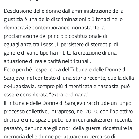
L’esclusione delle donne dall’amministrazione della
giustizia è una delle discriminazioni più tenaci nelle
democrazie contemporanee: nonostante la
proclamazione del principio costituzionale di
eguaglianza tra i sessi, il persistere di stereotipi di
genere di vario tipo ha inibito la creazione di una
situazione di reale parità nei tribunali.
Ecco perché l’esperienza del Tribunale delle Donne di
Sarajevo, nel contesto di una storia recente, quella della
ex-Jugoslavia, sempre più dimenticata e nascosta, può
essere considerata “extra-ordinaria”.
Il Tribunale delle Donne di Sarajevo racchiude un lungo
processo collettivo, intrapreso, nel 2010, con l’obiettivo
di creare uno spazio pubblico in cui analizzare il recente
passato, denunciare gli orrori della guerra, ricostruire la
memoria delle donne per attuare un percorso di