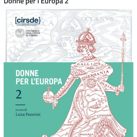
Donne per l'Europa 2