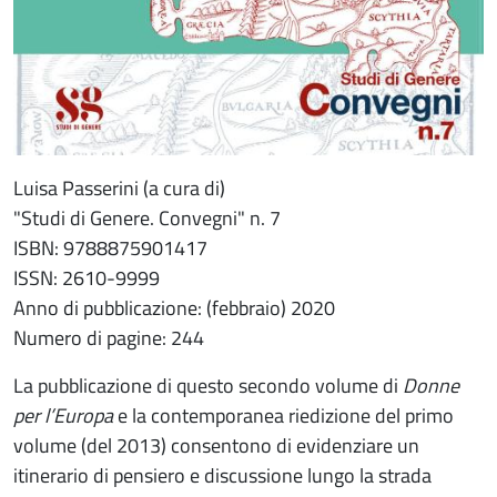
Luisa Passerini (a cura di)
"Studi di Genere. Convegni" n. 7
ISBN: 9788875901417
ISSN: 2610-9999
Anno di pubblicazione: (febbraio) 2020
Numero di pagine: 244
La pubblicazione di questo secondo volume di
Donne
per l’Europa
e la contemporanea riedizione del primo
volume (del 2013) consentono di evidenziare un
itinerario di pensiero e discussione lungo la strada