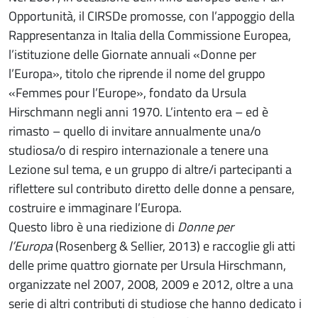
Opportunità, il CIRSDe promosse, con l’appoggio della
Rappresentanza in Italia della Commissione Europea,
l’istituzione delle Giornate annuali «Donne per
l’Europa», titolo che riprende il nome del gruppo
«Femmes pour l’Europe», fondato da Ursula
Hirschmann negli anni 1970. L’intento era – ed è
rimasto – quello di invitare annualmente una/o
studiosa/o di respiro internazionale a tenere una
Lezione sul tema, e un gruppo di altre/i partecipanti a
riflettere sul contributo diretto delle donne a pensare,
costruire e immaginare l’Europa.
Questo libro è una riedizione di
Donne per
l’Europa
(Rosenberg & Sellier, 2013) e raccoglie gli atti
delle prime quattro giornate per Ursula Hirschmann,
organizzate nel 2007, 2008, 2009 e 2012, oltre a una
serie di altri contributi di studiose che hanno dedicato i