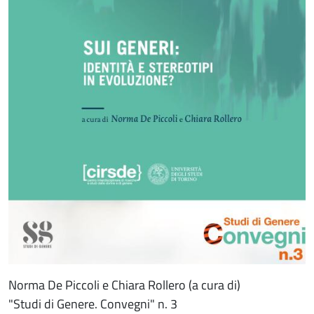
Norma De Piccoli e Chiara Rollero (a cura di)
"Studi di Genere. Convegni" n. 3