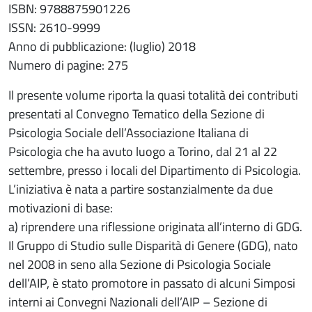
ISBN: 9788875901226
ISSN: 2610-9999
Anno di pubblicazione: (luglio) 2018
Numero di pagine: 275
Il presente volume riporta la quasi totalità dei contributi
presentati al Convegno Tematico della Sezione di
Psicologia Sociale dell’Associazione Italiana di
Psicologia che ha avuto luogo a Torino, dal 21 al 22
settembre, presso i locali del Dipartimento di Psicologia.
L’iniziativa è nata a partire sostanzialmente da due
motivazioni di base:
a) riprendere una riflessione originata all’interno di GDG.
Il Gruppo di Studio sulle Disparità di Genere (GDG), nato
nel 2008 in seno alla Sezione di Psicologia Sociale
dell’AIP, è stato promotore in passato di alcuni Simposi
interni ai Convegni Nazionali dell’AIP – Sezione di