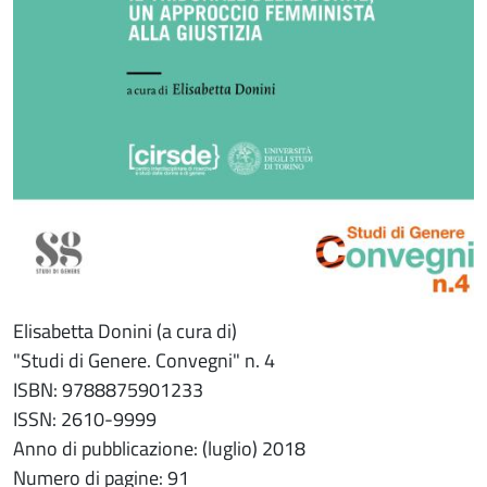
Elisabetta Donini (a cura di)
"Studi di Genere. Convegni" n. 4
ISBN: 9788875901233
ISSN: 2610-9999
Anno di pubblicazione: (luglio) 2018
Numero di pagine: 91