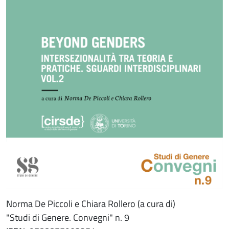
Norma De Piccoli e Chiara Rollero (a cura di)
"Studi di Genere. Convegni" n. 9