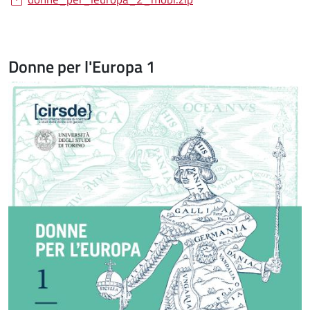
Donne per l'Europa 1