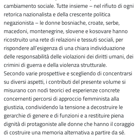
cambiamento sociale. Tutte insieme – nel rifiuto di ogni
retorica nazionalista e della crescente politica
negazionista – le donne bosniache, croate, serbe,
macedoni, montenegrine, slovene e kosovare hanno
ricostruito una rete di relazioni e tessuti sociali, per
rispondere all’esigenza di una chiara individuazione
delle responsabilità delle violazioni dei diritti umani, dei
crimini di guerra e della violenza strutturale.
Secondo varie prospettive e scegliendo di concentrarsi
su diversi aspetti, i contributi del presente volume si
misurano con nodi teorici ed esperienze concrete
concernenti percorsi di approccio femminista alla
giustizia, condividendo la tensione a decostruire le
gerarchie di genere e di funzioni e a restituire piena
dignità di protagoniste alle donne che hanno il coraggio
di costruire una memoria alternativa a partire da sé.