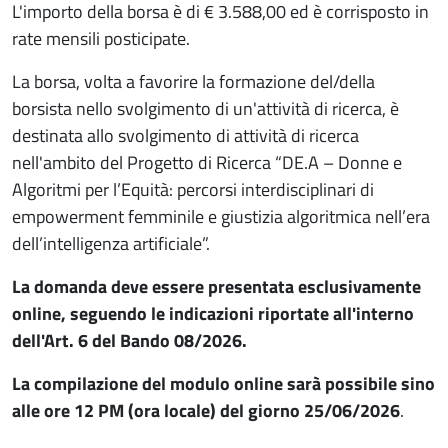
L'importo della borsa è di € 3.588,00 ed è corrisposto in
rate mensili posticipate.
La borsa, volta a favorire la formazione del/della
borsista nello svolgimento di un'attività di ricerca, è
destinata allo svolgimento di attività di ricerca
nell'ambito del Progetto di Ricerca “DE.A – Donne e
Algoritmi per l’Equità: percorsi interdisciplinari di
empowerment femminile e giustizia algoritmica nell’era
dell’intelligenza artificiale”.
La domanda deve essere presentata esclusivamente
online, seguendo le indicazioni riportate all'interno
dell'Art. 6 del Bando 08/2026.
La compilazione del modulo online sarà possibile sino
alle ore 12 PM (ora locale) del giorno 25/06/2026
.