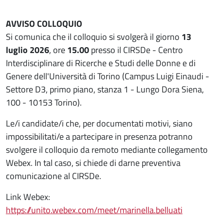
AVVISO COLLOQUIO
Si comunica che il colloquio si svolgerà il giorno
13
luglio 2026
, ore
15.00
presso il CIRSDe - Centro
Interdisciplinare di Ricerche e Studi delle Donne e di
Genere dell'Università di Torino (Campus Luigi Einaudi -
Settore D3, primo piano, stanza 1 - Lungo Dora Siena,
100 - 10153 Torino).
Le/i candidate/i che, per documentati motivi, siano
impossibilitati/e a partecipare in presenza potranno
svolgere il colloquio da remoto mediante collegamento
Webex. In tal caso, si chiede di darne preventiva
comunicazione al CIRSDe.
Link Webex:
https://unito.webex.com/meet/marinella.belluati