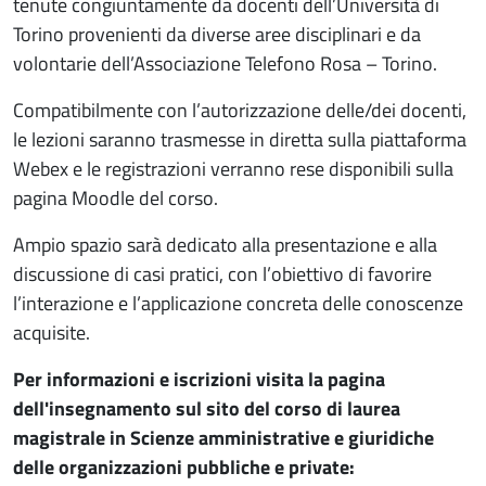
tenute congiuntamente da docenti dell’Università di
Torino provenienti da diverse aree disciplinari e da
volontarie dell’Associazione Telefono Rosa – Torino.
Compatibilmente con l’autorizzazione delle/dei docenti,
le lezioni saranno trasmesse in diretta sulla piattaforma
Webex e le registrazioni verranno rese disponibili sulla
pagina Moodle del corso.
Ampio spazio sarà dedicato alla presentazione e alla
discussione di casi pratici, con l’obiettivo di favorire
l’interazione e l’applicazione concreta delle conoscenze
acquisite.
Per informazioni e iscrizioni visita la pagina
dell'insegnamento sul sito del corso di laurea
magistrale in Scienze amministrative e giuridiche
delle organizzazioni pubbliche e private: