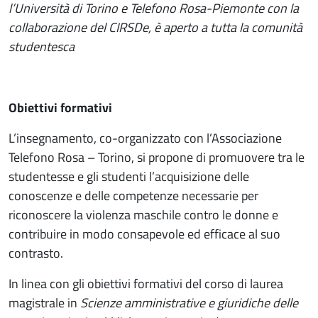
l’Università di Torino e Telefono Rosa-Piemonte con la
collaborazione del CIRSDe, è aperto a tutta la comunità
studentesca
Obiettivi formativi
L’insegnamento, co-organizzato con l’Associazione
Telefono Rosa – Torino, si propone di promuovere tra le
studentesse e gli studenti l’acquisizione delle
conoscenze e delle competenze necessarie per
riconoscere la violenza maschile contro le donne e
contribuire in modo consapevole ed efficace al suo
contrasto.
In linea con gli obiettivi formativi del corso di laurea
magistrale in
Scienze amministrative e giuridiche delle