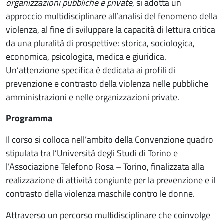
organizzazioni pubbliche e private
, si adotta un
approccio multidisciplinare all’analisi del fenomeno della
violenza, al fine di sviluppare la capacità di lettura critica
da una pluralità di prospettive: storica, sociologica,
economica, psicologica, medica e giuridica.
Un’attenzione specifica è dedicata ai profili di
prevenzione e contrasto della violenza nelle pubbliche
amministrazioni e nelle organizzazioni private.
Programma
Il corso si colloca nell’ambito della Convenzione quadro
stipulata tra l’Università degli Studi di Torino e
l’Associazione Telefono Rosa – Torino, finalizzata alla
realizzazione di attività congiunte per la prevenzione e il
contrasto della violenza maschile contro le donne.
Attraverso un percorso multidisciplinare che coinvolge