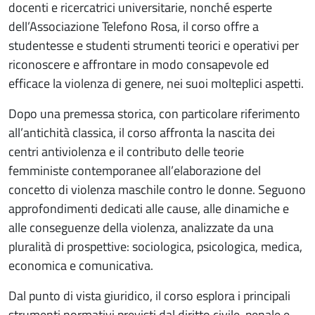
docenti e ricercatrici universitarie, nonché esperte
dell’Associazione Telefono Rosa, il corso offre a
studentesse e studenti strumenti teorici e operativi per
riconoscere e affrontare in modo consapevole ed
efficace la violenza di genere, nei suoi molteplici aspetti.
Dopo una premessa storica, con particolare riferimento
all’antichità classica, il corso affronta la nascita dei
centri antiviolenza e il contributo delle teorie
femministe contemporanee all’elaborazione del
concetto di violenza maschile contro le donne. Seguono
approfondimenti dedicati alle cause, alle dinamiche e
alle conseguenze della violenza, analizzate da una
pluralità di prospettive: sociologica, psicologica, medica,
economica e comunicativa.
Dal punto di vista giuridico, il corso esplora i principali
strumenti normativi previsti dal diritto civile, penale e