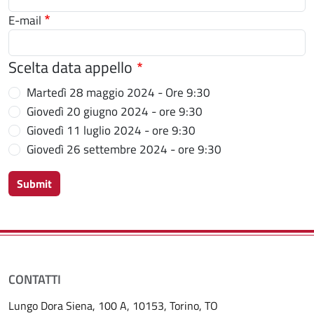
E-mail
Scelta data appello
Martedì 28 maggio 2024 - Ore 9:30
Giovedì 20 giugno 2024 - ore 9:30
Giovedì 11 luglio 2024 - ore 9:30
Giovedì 26 settembre 2024 - ore 9:30
Submit
CONTATTI
Lungo Dora Siena, 100 A, 10153, Torino, TO