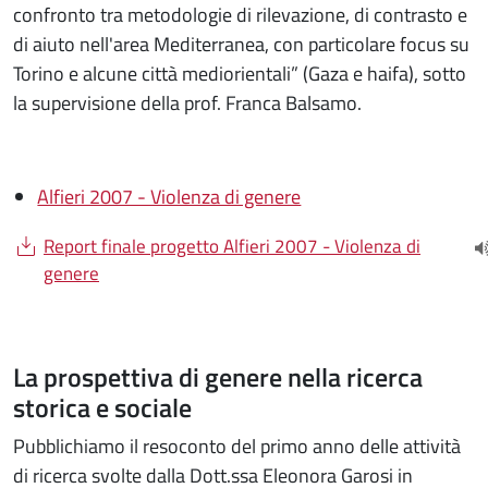
confronto tra metodologie di rilevazione, di contrasto e
di aiuto nell'area Mediterranea, con particolare focus su
Torino e alcune città mediorientali” (Gaza e haifa), sotto
la supervisione della prof. Franca Balsamo.
Alfieri 2007 - Violenza di genere
Document
Report finale progetto Alfieri 2007 - Violenza di
(
genere
La prospettiva di genere nella ricerca
storica e sociale
Pubblichiamo il resoconto del primo anno delle attività
di ricerca svolte dalla Dott.ssa Eleonora Garosi in