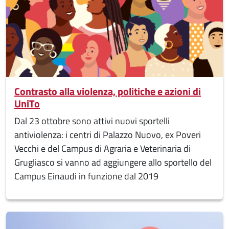
Contrasto alla violenza, politiche e azioni di
UniTo
Dal 23 ottobre sono attivi nuovi sportelli
antiviolenza: i centri di Palazzo Nuovo, ex Poveri
Vecchi e del Campus di Agraria e Veterinaria di
Grugliasco si vanno ad aggiungere allo sportello del
Campus Einaudi in funzione dal 2019