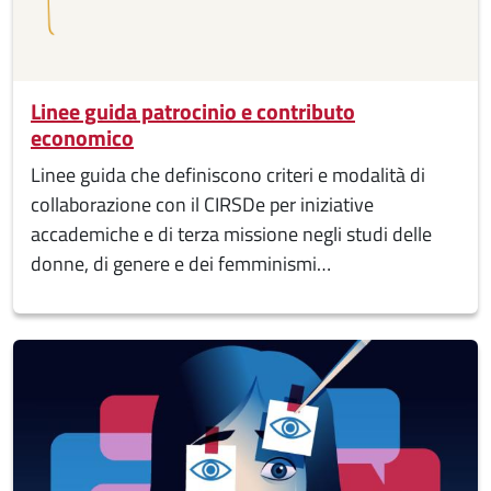
Linee guida patrocinio e contributo
economico
Linee guida che definiscono criteri e modalità di
collaborazione con il CIRSDe per iniziative
accademiche e di terza missione negli studi delle
donne, di genere e dei femminismi…