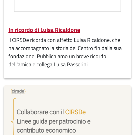
In ricordo di Luisa Ricaldone
Il CIRSDe ricorda con affetto Luisa Ricaldone, che
ha accompagnato la storia del Centro fin dalla sua
fondazione. Pubblichiamo un breve ricordo
dell'amica e collega Luisa Passerini.