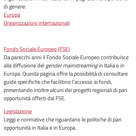
di genere:
Europa
Organizzazioni internazionali
Fondo Sociale Europeo (FSE)
Da parecchi anni il Fondo Sociale Europeo contribuisce
alla diffusione del
gender mainstreaming
in Italia e in
Europa. Questa pagina offre la possibilità di consultare
guide specifiche che facilitino l'accesso ai fondi,
presentando inoltre alcuni dei progetti regionali di pari
opportunità offerti dal FSE.
Legislazione
Leggi e normative che riguardano le politiche di pari
opportunità in Italia e in Europa.