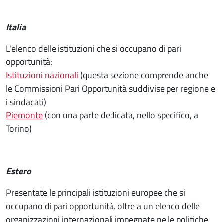
Italia
L'elenco delle istituzioni che si occupano di pari
opportunità:
Istituzioni nazionali
(questa sezione comprende anche
le Commissioni Pari Opportunità suddivise per regione e
i sindacati)
Piemonte
(con una parte dedicata, nello specifico, a
Torino)
Estero
Presentate le principali istituzioni europee che si
occupano di pari opportunità, oltre a un elenco delle
organizzazioni internazionali impegnate nelle politiche