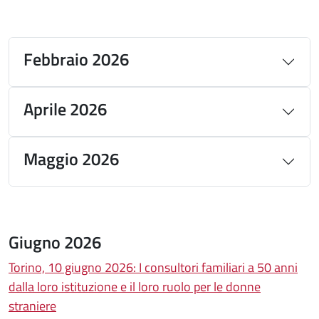
Febbraio 2026
Aprile 2026
Maggio 2026
Giugno 2026
Torino, 10 giugno 2026: I consultori familiari a 50 anni
dalla loro istituzione e il loro ruolo per le donne
straniere