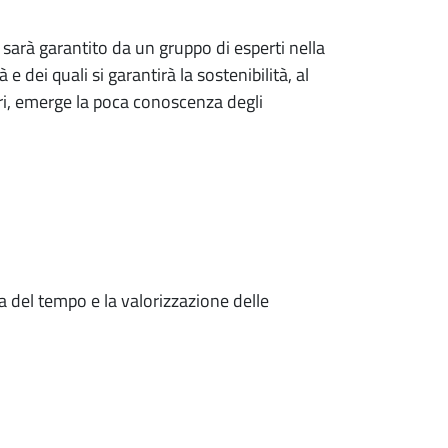
 sarà garantito da un gruppo di esperti nella
dei quali si garantirà la sostenibilità, al
ori, emerge la poca conoscenza degli
a del tempo e la valorizzazione delle