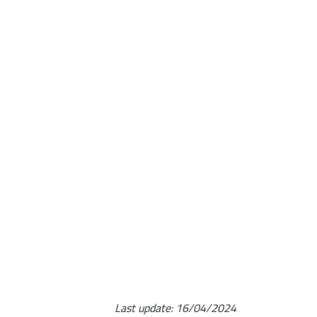
Last update:
16/04/2024