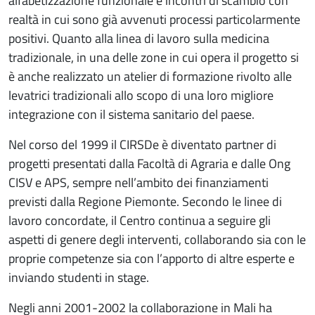
alfabetizzazione funzionale e incontri di scambio con
realtà in cui sono già avvenuti processi particolarmente
positivi. Quanto alla linea di lavoro sulla medicina
tradizionale, in una delle zone in cui opera il progetto si
è anche realizzato un atelier di formazione rivolto alle
levatrici tradizionali allo scopo di una loro migliore
integrazione con il sistema sanitario del paese.
Nel corso del 1999 il CIRSDe è diventato partner di
progetti presentati dalla Facoltà di Agraria e dalle Ong
CISV e APS, sempre nell’ambito dei finanziamenti
previsti dalla Regione Piemonte. Secondo le linee di
lavoro concordate, il Centro continua a seguire gli
aspetti di genere degli interventi, collaborando sia con le
proprie competenze sia con l’apporto di altre esperte e
inviando studenti in stage.
Negli anni 2001-2002 la collaborazione in Mali ha