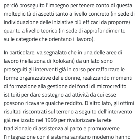
perciò proseguito l'impegno per tenere conto di questa
molteplicità di aspetti tanto a livello concreto (in sede di
individuazione delle iniziative più efficaci da proporre)
quanto a livello teorico (in sede di approfondimento
sulle categorie che orientano il lavoro).
In particolare, va segnalato che in una delle aree di
lavoro (nella zona di Kolokani) da un lato sono
proseguiti gli interventi già in corso per rafforzare le
forme organizzative delle donne, realizzando momenti
di formazione alla gestione dei fondi di microcredito
istituiti per dare sostegno ad attività da cui esse
possono ricavare qualche reddito. D'altro lato, gli ottimi
risultati riscontrati sul terreno a seguito dell'intervento
già realizzato nel 1999 per rivalorizzare la rete
tradizionale di assistenza al parto e promuoverne
l'integrazione con il sistema sanitario moderno hanno