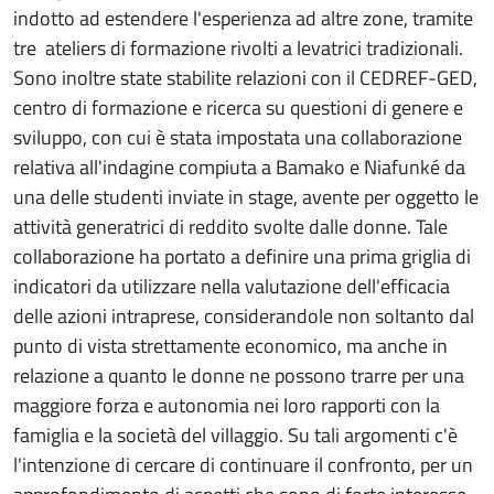
indotto ad estendere l'esperienza ad altre zone, tramite
tre ateliers di formazione rivolti a levatrici tradizionali.
Sono inoltre state stabilite relazioni con il CEDREF-GED,
centro di formazione e ricerca su questioni di genere e
sviluppo, con cui è stata impostata una collaborazione
relativa all'indagine compiuta a Bamako e Niafunké da
una delle studenti inviate in stage, avente per oggetto le
attività generatrici di reddito svolte dalle donne. Tale
collaborazione ha portato a definire una prima griglia di
indicatori da utilizzare nella valutazione dell'efficacia
delle azioni intraprese, considerandole non soltanto dal
punto di vista strettamente economico, ma anche in
relazione a quanto le donne ne possono trarre per una
maggiore forza e autonomia nei loro rapporti con la
famiglia e la società del villaggio. Su tali argomenti c'è
l'intenzione di cercare di continuare il confronto, per un