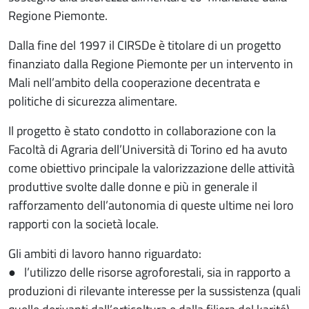
Regione Piemonte.
Dalla fine del 1997 il CIRSDe è titolare di un progetto
finanziato dalla Regione Piemonte per un intervento in
Mali nell’ambito della cooperazione decentrata e
politiche di sicurezza alimentare.
Il progetto è stato condotto in collaborazione con la
Facoltà di Agraria dell’Università di Torino ed ha avuto
come obiettivo principale la valorizzazione delle attività
produttive svolte dalle donne e più in generale il
rafforzamento dell’autonomia di queste ultime nei loro
rapporti con la società locale.
Gli ambiti di lavoro hanno riguardato:
● l’utilizzo delle risorse agroforestali, sia in rapporto a
produzioni di rilevante interesse per la sussistenza (quali