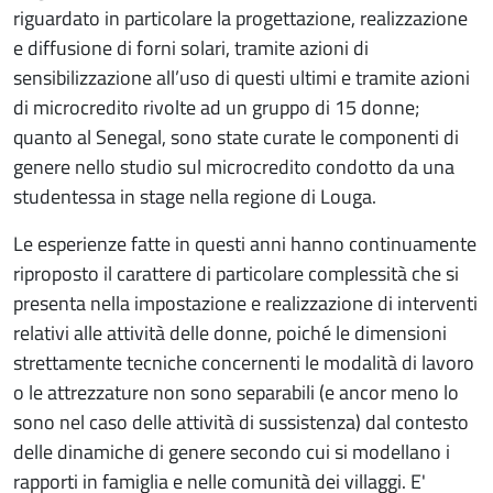
riguardato in particolare la progettazione, realizzazione
e diffusione di forni solari, tramite azioni di
sensibilizzazione all’uso di questi ultimi e tramite azioni
di microcredito rivolte ad un gruppo di 15 donne;
quanto al Senegal, sono state curate le componenti di
genere nello studio sul microcredito condotto da una
studentessa in stage nella regione di Louga.
Le esperienze fatte in questi anni hanno continuamente
riproposto il carattere di particolare complessità che si
presenta nella impostazione e realizzazione di interventi
relativi alle attività delle donne, poiché le dimensioni
strettamente tecniche concernenti le modalità di lavoro
o le attrezzature non sono separabili (e ancor meno lo
sono nel caso delle attività di sussistenza) dal contesto
delle dinamiche di genere secondo cui si modellano i
rapporti in famiglia e nelle comunità dei villaggi. E'