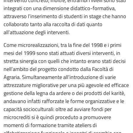
intervento concreto; inoltre, entrambi i livelli sono stati
integrati con una dimensione didattico-formativa,
attraverso l’inserimento di studenti in stage che hanno
collaborato tanto alla raccolta di dati quanto
all’attuazione degli interventi.
Come microrealizzazioni, tra la fine del 1998 e i primi
mesi del 1999 sono stati attuati diversi interventi, in
stretta sinergia con quelli che intanto erano stati decisi
nell’ambito del progetto condotto dalla Facoltà di
Agraria. Simultaneamente all’introduzione di varie
attrezzature migliorative per una più agevole ed efficace
gestione della legna da ardere o dei prodotti del karitè,
andavano infatti rafforzate le forme organizzative e le
capacità socioculturali: oltre ad avviare fondi per
microcrediti si è quindi proceduto a promuovere
momenti di formazione tramite ateliers di