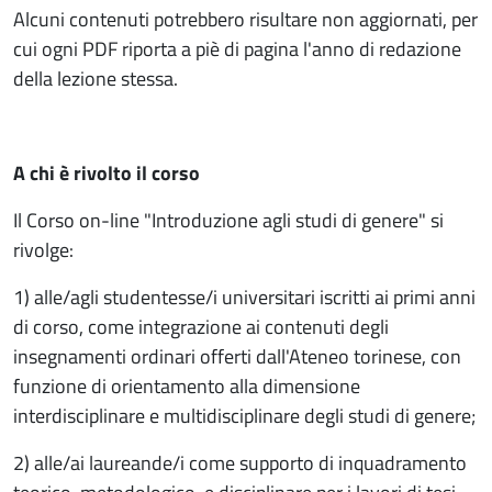
Alcuni contenuti potrebbero risultare non aggiornati, per
cui ogni PDF riporta a piè di pagina l'anno di redazione
della lezione stessa.
A chi è rivolto il corso
Il Corso on-line "Introduzione agli studi di genere" si
rivolge:
1) alle/agli studentesse/i universitari iscritti ai primi anni
di corso, come integrazione ai contenuti degli
insegnamenti ordinari offerti dall'Ateneo torinese, con
funzione di orientamento alla dimensione
interdisciplinare e multidisciplinare degli studi di genere;
2) alle/ai laureande/i come supporto di inquadramento