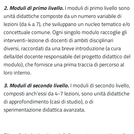
2. Moduli di primo livello.
I moduli di primo livello sono
unità didattiche composte da un numero variabile di
lezioni (da 4 a 7), che sviluppano un nucleo tematico e/o
concettuale comune. Ogni singolo modulo raccoglie gli
interventi-lezione di docenti di ambiti disciplinari
diversi, raccordati da una breve introduzione (a cura
della/del docente responsabile del progetto didattico del
modulo), che fornisce una prima traccia di percorso al
loro interno.
3. Moduli di secondo livello.
I moduli di secondo livello,
composti anch’essi da 4-7 lezioni, sono unità didattiche
di approfondimento (casi di studio), o di
sperimentazione didattica avanzata.