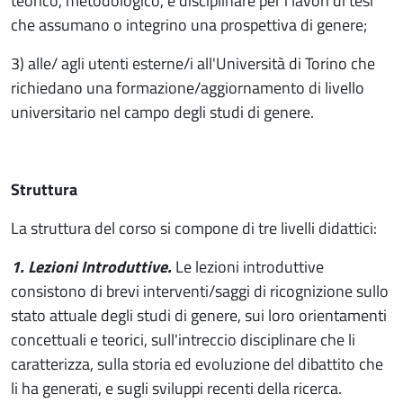
teorico, metodologico, e disciplinare per i lavori di tesi
che assumano o integrino una prospettiva di genere;
3) alle/ agli utenti esterne/i all'Università di Torino che
richiedano una formazione/aggiornamento di livello
universitario nel campo degli studi di genere.
Struttura
La struttura del corso si compone di tre livelli didattici:
1. Lezioni Introduttive.
Le lezioni introduttive
consistono di brevi interventi/saggi di ricognizione sullo
stato attuale degli studi di genere, sui loro orientamenti
concettuali e teorici, sull'intreccio disciplinare che li
caratterizza, sulla storia ed evoluzione del dibattito che
li ha generati, e sugli sviluppi recenti della ricerca.