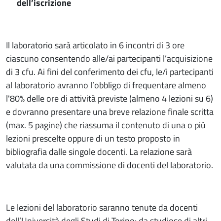
dell’iscrizione
Il laboratorio sarà articolato in 6 incontri di 3 ore
ciascuno consentendo alle/ai partecipanti l’acquisizione
di 3 cfu. Ai fini del conferimento dei cfu, le/i partecipanti
al laboratorio avranno l’obbligo di frequentare almeno
l'80% delle ore di attività previste (almeno 4 lezioni su 6)
e dovranno presentare una breve relazione finale scritta
(max. 5 pagine) che riassuma il contenuto di una o più
lezioni prescelte oppure di un testo proposto in
bibliografia dalle singole docenti. La relazione sarà
valutata da una commissione di docenti del laboratorio.
Le lezioni del laboratorio saranno tenute da docenti
dell’Università degli Studi di Torino; da studiose di altri