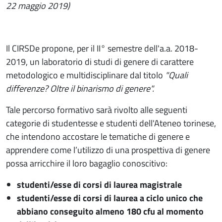
22 maggio 2019)
Il CIRSDe propone, per il II° semestre dell'a.a. 2018-
2019, un laboratorio di studi di genere di carattere
metodologico e multidisciplinare dal titolo
"Quali
differenze? Oltre il binarismo di genere".
Tale percorso formativo sarà rivolto alle seguenti
categorie di studentesse e studenti dell'Ateneo torinese,
che intendono accostare le tematiche di genere e
apprendere come l’utilizzo di una prospettiva di genere
possa arricchire il loro bagaglio conoscitivo:
studenti/esse di corsi di laurea magistrale
studenti/esse di corsi di laurea a ciclo unico che
abbiano conseguito almeno 180 cfu al momento