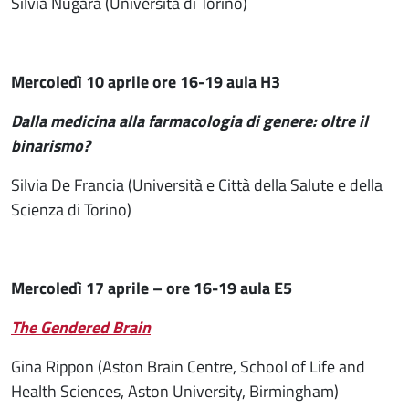
Silvia Nugara (Università di Torino)
Mercoledì 10 aprile ore 16-19 aula H3
Dalla medicina alla farmacologia di genere: oltre il
binarismo?
Silvia De Francia (Università e Città della Salute e della
Scienza di Torino)
Mercoledì 17 aprile – ore 16-19 aula E5
The Gendered Brain
Gina Rippon (Aston Brain Centre, School of Life and
Health Sciences, Aston University, Birmingham)