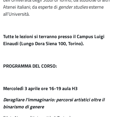
Atenei italiani; da esperte di
gender studies
esterne
all’Università.
Tutte le lezioni si terranno presso il Campus Luigi
Einaudi (Lungo Dora Siena 100, Torino).
PROGRAMMA DEL CORSO:
Mercoledì 3 aprile ore 16-19 aula H3
Deragliare l'immaginario: percorsi artistici oltre il
binarismo di genere