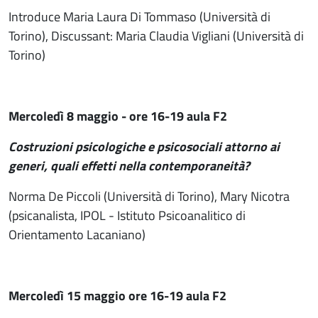
Introduce Maria Laura Di Tommaso (Università di
Torino), Discussant: Maria Claudia Vigliani (Università di
Torino)
Mercoledì 8 maggio - ore 16-19 aula F2
Costruzioni psicologiche e psicosociali attorno ai
generi, quali effetti nella contemporaneità?
Norma De Piccoli (Università di Torino), Mary Nicotra
(psicanalista, IPOL - Istituto Psicoanalitico di
Orientamento Lacaniano)
Mercoledì 15 maggio ore 16-19 aula F2