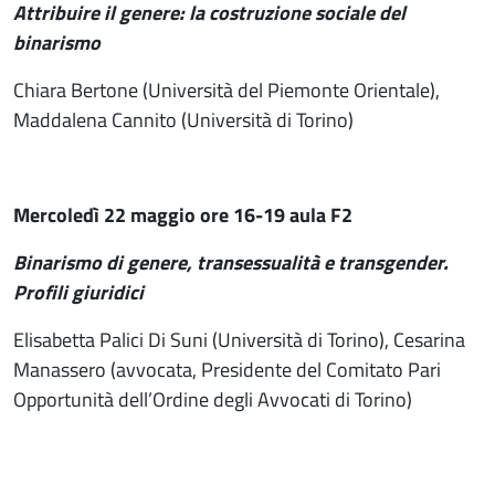
Attribuire il genere: la costruzione sociale del
binarismo
Chiara Bertone (Università del Piemonte Orientale),
Maddalena Cannito (Università di Torino)
Mercoledì 22 maggio ore 16-19 aula F2
Binarismo di genere, transessualità e transgender.
Profili giuridici
Elisabetta Palici Di Suni (Università di Torino), Cesarina
Manassero (avvocata, Presidente del Comitato Pari
Opportunità dell’Ordine degli Avvocati di Torino)