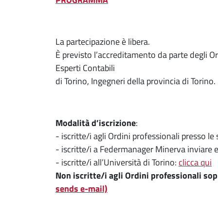
La partecipazione è libera.
È previsto l’accreditamento da parte degli Or
Esperti Contabili
di Torino, Ingegneri della provincia di Torino.
Modalità d’iscrizione
:
- iscritte/i agli Ordini professionali presso le 
- iscritte/i a Federmanager Minerva inviare 
- iscritte/i all’Università di Torino:
clicca qui
Non iscritte/i agli Ordini professionali sop
sends e-mail)