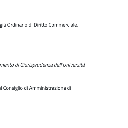
à Ordinario di Diritto Commerciale,
timento di Giurisprudenza dell’Università
l Consiglio di Amministrazione di