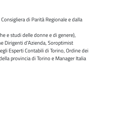
 Consigliera di Parità Regionale e dalla
che e studi delle donne e di genere),
 Dirigenti d’Azienda, Soroptimist
gli Esperti Contabili di Torino, Ordine dei
ella provincia di Torino e Manager Italia