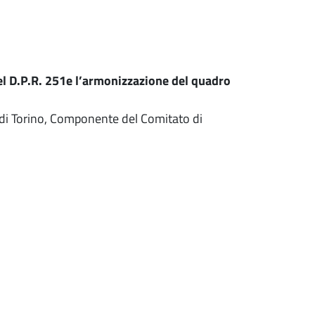
el D.P.R. 251e l’armonizzazione del quadro
 di Torino, Componente del Comitato di