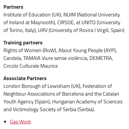
Partners
Institute of Education (UK), NUIM (National University
of Ireland at Maynooth), CIRSDE, at UNITO (University
of Torino, Italy), URV (University of Rovira I Virgili, Spain)
Training partners
Rights of Women (RoW), About Young People (AYP),
Candela, TAMAIA Viure sense violència, DEMETRA,
Circolo Culturale Maurice
Associate Partners
London Borough of Lewisham (UK), Federation of
Neighbour Associations of Barcelona and the Catalan
Youth Agency (Spain), Hungarian Academy of Sciences
and Victimology Society of Serbia (Serbia).
Gap Work