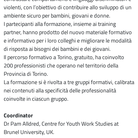
violenti, con l’obiettivo di contribuire allo sviluppo di un
ambiente sicuro per bambini, giovani e donne.
I partecipanti alla formazione, insieme ai training
partner, hanno prodotto del nuovo materiale formativo
e informativo per i loro colleghi e migliorare le modalità
di risposta ai bisogni dei bambini e dei giovani.
Il percorso formativo a Torino, gratuito, ha coinvolto
200 professionisti che operano nel territorio della
Provincia di Torino.
La formazione si è rivolta a tre gruppi formativi, calibrata
nei contenuti alla specificità delle professionalità
coinvolte in ciascun gruppo.
Coordinator
Dr Pam Alldred, Centre for Youth Work Studies at
Brunel University, UK.