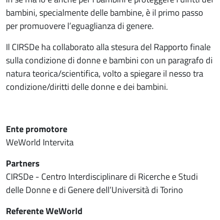
bambini, specialmente delle bambine, è il primo passo
per promuovere l’eguaglianza di genere.
Il CIRSDe ha collaborato alla stesura del Rapporto finale
sulla condizione di donne e bambini con un paragrafo di
natura teorica/scientifica, volto a spiegare il nesso tra
condizione/diritti delle donne e dei bambini.
Ente promotore
WeWorld Intervita
Partners
CIRSDe - Centro Interdisciplinare di Ricerche e Studi
delle Donne e di Genere dell’Università di Torino
Referente WeWorld