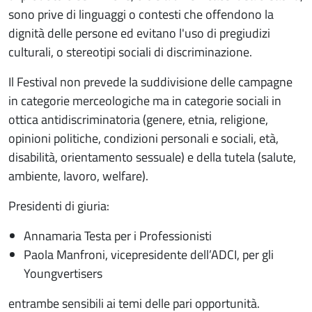
sono prive di linguaggi o contesti che offendono la
dignità delle persone ed evitano l'uso di pregiudizi
culturali, o stereotipi sociali di discriminazione.
Il Festival non prevede la suddivisione delle campagne
in categorie merceologiche ma in categorie sociali in
ottica antidiscriminatoria (genere, etnia, religione,
opinioni politiche, condizioni personali e sociali, età,
disabilità, orientamento sessuale) e della tutela (salute,
ambiente, lavoro, welfare).
Presidenti di giuria:
Annamaria Testa per i Professionisti
Paola Manfroni, vicepresidente dell’ADCI, per gli
Youngvertisers
entrambe sensibili ai temi delle pari opportunità.