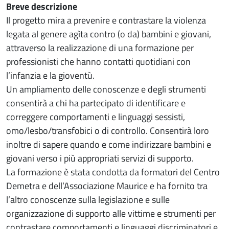
Breve descrizione
Il progetto mira a prevenire e contrastare la violenza
legata al genere agìta contro (o da) bambini e giovani,
attraverso la realizzazione di una formazione per
professionisti che hanno contatti quotidiani con
l’infanzia e la gioventù.
Un ampliamento delle conoscenze e degli strumenti
consentirà a chi ha partecipato di identificare e
correggere comportamenti e linguaggi sessisti,
omo/lesbo/transfobici o di controllo. Consentirà loro
inoltre di sapere quando e come indirizzare bambini e
giovani verso i più appropriati servizi di supporto.
La formazione è stata condotta da formatori del Centro
Demetra e dell’Associazione Maurice e ha fornito tra
l’altro conoscenze sulla legislazione e sulle
organizzazione di supporto alle vittime e strumenti per
contrastare comportamenti e linguaggi discriminatori e