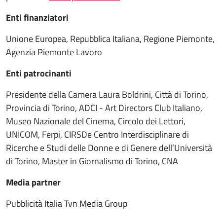
Enti finanziatori
Unione Europea, Repubblica Italiana, Regione Piemonte,
Agenzia Piemonte Lavoro
Enti patrocinanti
Presidente della Camera Laura Boldrini, Città di Torino,
Provincia di Torino, ADCI - Art Directors Club Italiano,
Museo Nazionale del Cinema, Circolo dei Lettori,
UNICOM, Ferpi, CIRSDe Centro Interdisciplinare di
Ricerche e Studi delle Donne e di Genere dell’Università
di Torino, Master in Giornalismo di Torino, CNA
Media partner
Pubblicità Italia Tvn Media Group