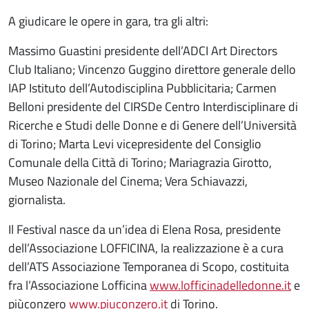
A giudicare le opere in gara, tra gli altri:
Massimo Guastini presidente dell’ADCI Art Directors
Club Italiano; Vincenzo Guggino direttore generale dello
IAP Istituto dell’Autodisciplina Pubblicitaria; Carmen
Belloni presidente del CIRSDe Centro Interdisciplinare di
Ricerche e Studi delle Donne e di Genere dell’Università
di Torino; Marta Levi vicepresidente del Consiglio
Comunale della Città di Torino; Mariagrazia Girotto,
Museo Nazionale del Cinema; Vera Schiavazzi,
giornalista.
Il Festival nasce da un’idea di Elena Rosa, presidente
dell’Associazione LOFFICINA, la realizzazione è a cura
dell’ATS Associazione Temporanea di Scopo, costituita
fra l’Associazione Lofficina
www.lofficinadelledonne.it
e
piùconzero
www.piuconzero.it
di Torino.