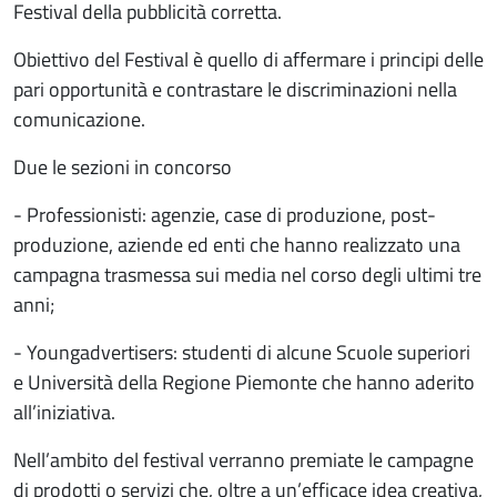
Festival della pubblicità corretta.
Obiettivo del Festival è quello di affermare i principi delle
pari opportunità e contrastare le discriminazioni nella
comunicazione.
Due le sezioni in concorso
- Professionisti: agenzie, case di produzione, post-
produzione, aziende ed enti che hanno realizzato una
campagna trasmessa sui media nel corso degli ultimi tre
anni;
- Youngadvertisers: studenti di alcune Scuole superiori
e Università della Regione Piemonte che hanno aderito
all’iniziativa.
Nell’ambito del festival verranno premiate le campagne
di prodotti o servizi che, oltre a un’efficace idea creativa,