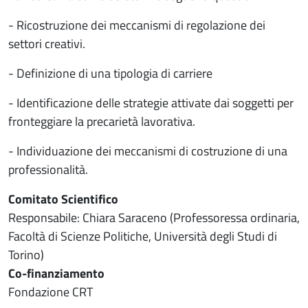
- Ricostruzione dei meccanismi di regolazione dei
settori creativi.
- Definizione di una tipologia di carriere
- Identificazione delle strategie attivate dai soggetti per
fronteggiare la precarietà lavorativa.
- Individuazione dei meccanismi di costruzione di una
professionalità.
Comitato Scientifico
Responsabile: Chiara Saraceno (Professoressa ordinaria,
Facoltà di Scienze Politiche, Università degli Studi di
Torino)
Co-finanziamento
Fondazione CRT