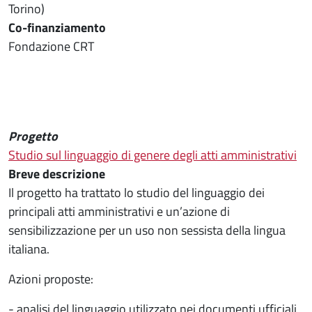
Torino)
Co-finanziamento
Fondazione CRT
Progetto
Studio sul linguaggio di genere degli atti amministrativi
Breve descrizione
Il progetto ha trattato lo studio del linguaggio dei
principali atti amministrativi e un’azione di
sensibilizzazione per un uso non sessista della lingua
italiana.
Azioni proposte:
- analisi del linguaggio utilizzato nei documenti ufficiali