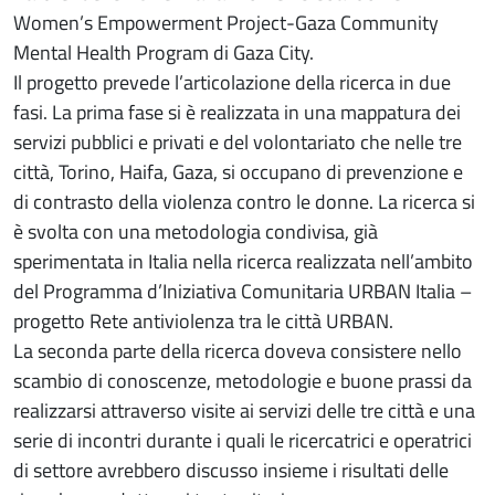
Women’s Empowerment Project-Gaza Community
Mental Health Program di Gaza City.
Il progetto prevede l’articolazione della ricerca in due
fasi. La prima fase si è realizzata in una mappatura dei
servizi pubblici e privati e del volontariato che nelle tre
città, Torino, Haifa, Gaza, si occupano di prevenzione e
di contrasto della violenza contro le donne. La ricerca si
è svolta con una metodologia condivisa, già
sperimentata in Italia nella ricerca realizzata nell’ambito
del Programma d’Iniziativa Comunitaria URBAN Italia –
progetto Rete antiviolenza tra le città URBAN.
La seconda parte della ricerca doveva consistere nello
scambio di conoscenze, metodologie e buone prassi da
realizzarsi attraverso visite ai servizi delle tre città e una
serie di incontri durante i quali le ricercatrici e operatrici
di settore avrebbero discusso insieme i risultati delle