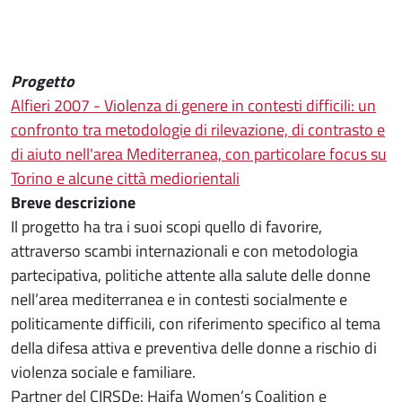
Progetto
Alfieri 2007 - Violenza di genere in contesti difficili: un
confronto tra metodologie di rilevazione, di contrasto e
di aiuto nell'area Mediterranea, con particolare focus su
Torino e alcune città mediorientali
Breve descrizione
Il progetto ha tra i suoi scopi quello di favorire,
attraverso scambi internazionali e con metodologia
partecipativa, politiche attente alla salute delle donne
nell’area mediterranea e in contesti socialmente e
politicamente difficili, con riferimento specifico al tema
della difesa attiva e preventiva delle donne a rischio di
violenza sociale e familiare.
Partner del CIRSDe: Haifa Women’s Coalition e