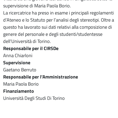
supervisione di Maria Paola Borio.
La ricercatrice ha preso in esame i principali regolamenti
d’Ateneo e lo Statuto per l’analisi degli stereotipi. Oltre a
questo ha lavorato sui dati relativi alla composizione di
genere del personale e degli studenti/studentesse
dell’Università di Torino.
Responsabile per il CIRSDe
Anna Chiarloni
Supervisione
Gaetano Berruto
Responsabile per l’Amministrazione
Maria Paola Borio
Finanziamento
Università Degli Studi Di Torino