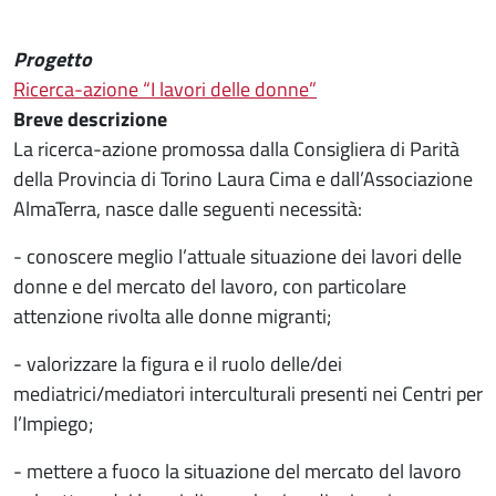
Progetto
Ricerca-azione “I lavori delle donne”
Breve descrizione
La ricerca-azione promossa dalla Consigliera di Parità
della Provincia di Torino Laura Cima e dall’Associazione
AlmaTerra, nasce dalle seguenti necessità:
- conoscere meglio l’attuale situazione dei lavori delle
donne e del mercato del lavoro, con particolare
attenzione rivolta alle donne migranti;
- valorizzare la figura e il ruolo delle/dei
mediatrici/mediatori interculturali presenti nei Centri per
l’Impiego;
- mettere a fuoco la situazione del mercato del lavoro