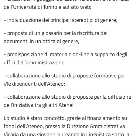
dell’Università di Torino e sul sito web;
- individuazione dei principali stereotipi di genere;
- proposta di un glossario per la riscrittura dei
documenti in un’ottica di genere;
- predisposizione di materiale on-line a supporto degli
uffici dell’amministrazione;
- collaborazione allo studio di proposte formative per
i/le dipendenti dell’Ateneo;
- collaborazione allo studio di proposte per la diffusione
dell’iniziativa tra gli altri Atenei.
Lo studio è stato condotto, grazie al finanziamento su
fondi dell’Ateneo, presso la Direzione Amministrativa
Vicaria da una giovane laureanda in Linguistica sotto la