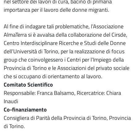
nel settore dei lavori di cura, bacino di primaria
importanza per il lavoro delle donne migranti.
Al fine di indagare tali problematiche, l’Associazione
AlmaTerra si è avvalsa della collaborazione del Cirsde,
Centro Interdisciplinare Ricerche e Studi delle Donne
dell’Università di Torino, per la realizzazione di focus
group che coinvolgessero i Centri per l’Impiego della
Provincia di Torino e le Associazioni del privato sociale
che si occupano di orientamento al lavoro.
Comitato Scientifico
Responsabile: Franca Balsamo, Ricercatrice: Chiara
Inaudi
Co-finanziamento
Consigliera di Parità della Provincia di Torino, Provincia
di Torino.