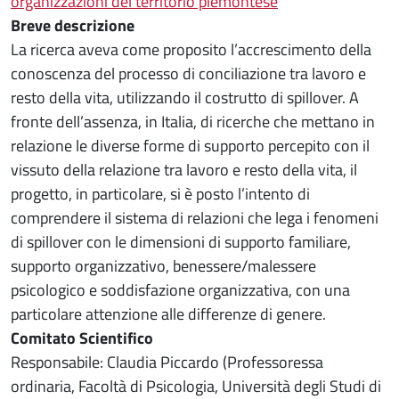
organizzazioni del territorio piemontese
Breve descrizione
La ricerca aveva come proposito l’accrescimento della
conoscenza del processo di conciliazione tra lavoro e
resto della vita, utilizzando il costrutto di spillover. A
fronte dell’assenza, in Italia, di ricerche che mettano in
relazione le diverse forme di supporto percepito con il
vissuto della relazione tra lavoro e resto della vita, il
progetto, in particolare, si è posto l’intento di
comprendere il sistema di relazioni che lega i fenomeni
di spillover con le dimensioni di supporto familiare,
supporto organizzativo, benessere/malessere
psicologico e soddisfazione organizzativa, con una
particolare attenzione alle differenze di genere.
Comitato Scientifico
Responsabile: Claudia Piccardo (Professoressa
ordinaria, Facoltà di Psicologia, Università degli Studi di