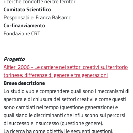
ricerche condotte nei tre territori.
Comitato Scientifico
Responsabile: Franca Balsamo
Co-finanziamento
Fondazione CRT
Progetto
Alfieri 2006 - Le carriere nei settori creativi sul territorio
torinese: differenze di genere e tra generazioni
Breve descrizione
Lo studio vuole comprendere quali sono i meccanismi di
apertura e di chiusura dei settori creativi e come questi
sono cambiati nel tempo (questione generazione) e
quali siano le discriminanti che influiscono sui percorsi
di successo e insuccesso (questione genere).
La ricerca ha come obiettivi le seguenti questioni: