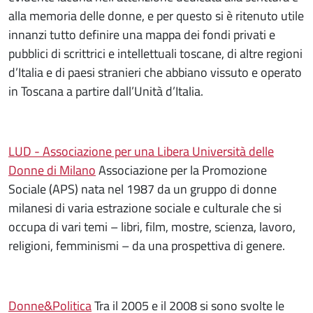
alla memoria delle donne, e per questo si è ritenuto utile
innanzi tutto definire una mappa dei fondi privati e
pubblici di scrittrici e intellettuali toscane, di altre regioni
d’Italia e di paesi stranieri che abbiano vissuto e operato
in Toscana a partire dall’Unità d’Italia.
LUD - Associazione per una Libera Università delle
Donne di Milano
Associazione per la Promozione
Sociale (APS) nata nel 1987 da un gruppo di donne
milanesi di varia estrazione sociale e culturale che si
occupa di vari temi – libri, film, mostre, scienza, lavoro,
religioni, femminismi – da una prospettiva di genere.
Donne&Politica
Tra il 2005 e il 2008 si sono svolte le