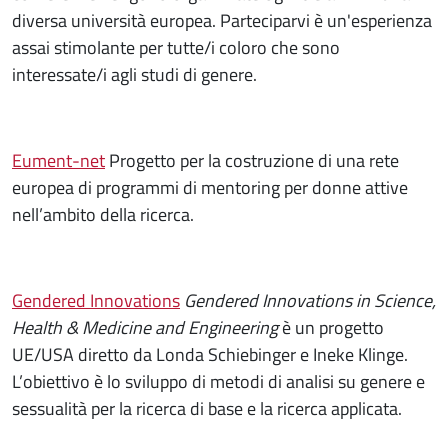
diversa università europea. Parteciparvi è un'esperienza
assai stimolante per tutte/i coloro che sono
interessate/i agli studi di genere.
Eument-net
Progetto per la costruzione di una rete
europea di programmi di mentoring per donne attive
nell’ambito della ricerca.
Gendered Innovations
Gendered Innovations in Science,
Health & Medicine and Engineering
è un progetto
UE/USA diretto da Londa Schiebinger e Ineke Klinge.
L’obiettivo è lo sviluppo di metodi di analisi su genere e
sessualità per la ricerca di base e la ricerca applicata.