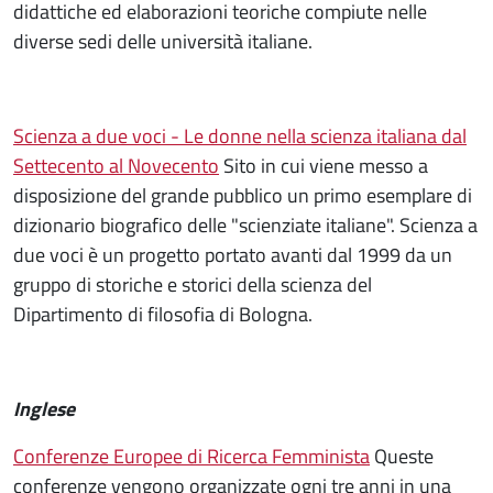
didattiche ed elaborazioni teoriche compiute nelle
diverse sedi delle università italiane.
Scienza a due voci - Le donne nella scienza italiana dal
Settecento al Novecento
Sito in cui viene messo a
disposizione del grande pubblico un primo esemplare di
dizionario biografico delle "scienziate italiane". Scienza a
due voci è un progetto portato avanti dal 1999 da un
gruppo di storiche e storici della scienza del
Dipartimento di filosofia di Bologna.
Inglese
Conferenze Europee di Ricerca Femminista
Queste
conferenze vengono organizzate ogni tre anni in una