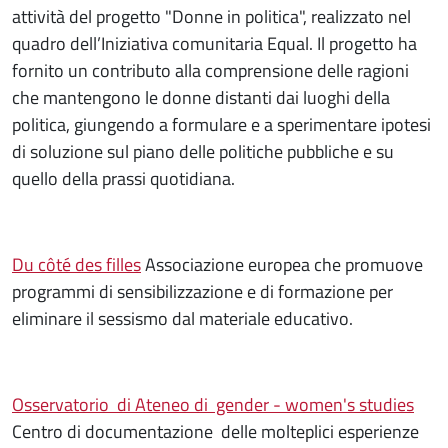
attività del progetto "Donne in politica", realizzato nel
quadro dell’Iniziativa comunitaria Equal. Il progetto ha
fornito un contributo alla comprensione delle ragioni
che mantengono le donne distanti dai luoghi della
politica, giungendo a formulare e a sperimentare ipotesi
di soluzione sul piano delle politiche pubbliche e su
quello della prassi quotidiana.
Du côté des filles
Associazione europea che promuove
programmi di sensibilizzazione e di formazione per
eliminare il sessismo dal materiale educativo.
Osservatorio di Ateneo di gender - women's studies
Centro di documentazione delle molteplici esperienze