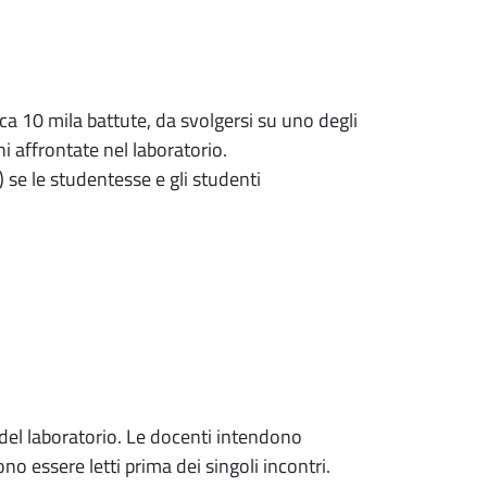
rca 10 mila battute, da svolgersi su uno degli
 affrontate nel laboratorio.
se le studentesse e gli studenti
io del laboratorio. Le docenti intendono
no essere letti prima dei singoli incontri.