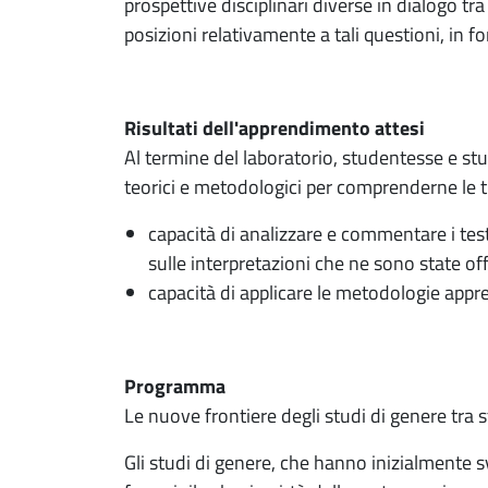
prospettive disciplinari diverse in dialogo tra
posizioni relativamente a tali questioni, in fo
Risultati dell'apprendimento attesi
Al termine del laboratorio, studentesse e stu
teorici e metodologici per comprenderne le 
capacità di analizzare e commentare i testi
sulle interpretazioni che ne sono state off
capacità di applicare le metodologie appres
Programma
Le nuove frontiere degli studi di genere tra s
Gli studi di genere, che hanno inizialmente sv