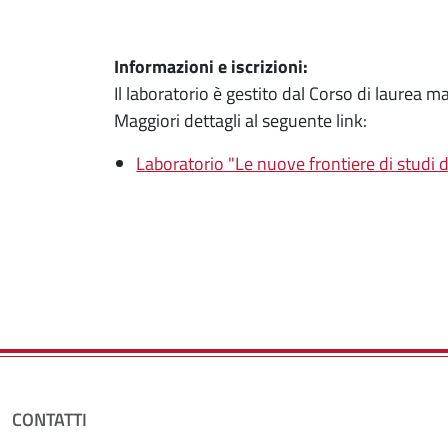
Informazioni e iscrizioni:
Il laboratorio è gestito dal Corso di laurea 
Maggiori dettagli al seguente link:
Laboratorio "Le nuove frontiere di studi 
CONTATTI