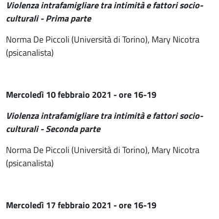
Violenza intrafamigliare tra intimità e fattori socio-
culturali - Prima parte
Norma De Piccoli (Università di Torino), Mary Nicotra
(psicanalista)
Mercoledì 10 febbraio 2021 - ore 16-19
Violenza intrafamigliare tra intimità e fattori socio-
culturali - Seconda parte
Norma De Piccoli (Università di Torino), Mary Nicotra
(psicanalista)
Mercoledì 17 febbraio 2021 - ore 16-19