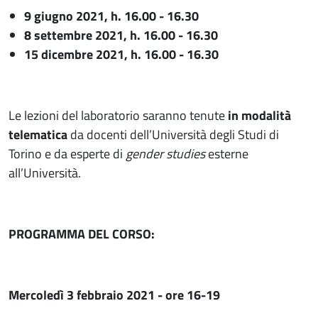
9 giugno 2021, h. 16.00 - 16.30
8 settembre 2021, h. 16.00 - 16.30
15 dicembre 2021, h. 16.00 - 16.30
Le lezioni del laboratorio saranno tenute
in modalità
telematica
da docenti dell’Università degli Studi di
Torino e da esperte di
gender studies
esterne
all’Università.
PROGRAMMA DEL CORSO:
Mercoledì 3 febbraio 2021 - ore 16-19