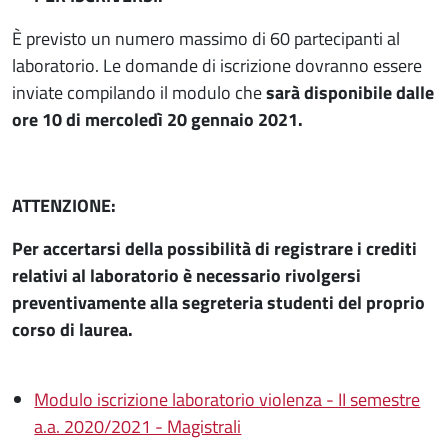
È previsto un numero massimo di 60 partecipanti al
laboratorio. Le domande di iscrizione dovranno essere
inviate compilando il modulo che
sarà disponibile dalle
ore 10 di mercoledì 20 gennaio 2021.
ATTENZIONE:
Per accertarsi della possibilità di registrare i crediti
relativi al laboratorio è necessario rivolgersi
preventivamente alla segreteria studenti del proprio
corso di laurea.
Modulo iscrizione laboratorio violenza - II semestre
a.a. 2020/2021 - Magistrali