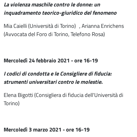
La violenza maschile contro le donne: un
inquadramento teorico-giuridico del fenomeno
Mia Caielli (Università di Torino) , Arianna Enrichens
(Avvocata del Foro di Torino, Telefono Rosa)
Mercoledì 24 febbraio 2021 - ore 16-19
I codici di condotta e le Consigliere di fiducia:
strumenti universitari contro le molestie.
Elena Bigotti (Consigliera di fiducia dell'Università di
Torino)
Mercoledì 3 marzo 2021 - ore 16-19