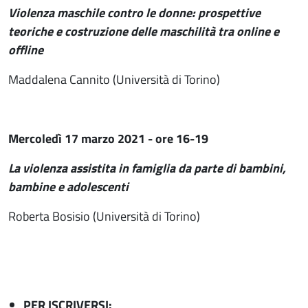
Violenza maschile contro le donne: prospettive
teoriche e costruzione delle maschilità tra online e
offline
Maddalena Cannito (Università di Torino)
Mercoledì 17 marzo 2021 - ore 16-19
La violenza assistita in famiglia da parte di bambini,
bambine e adolescenti
Roberta Bosisio (Università di Torino)
PER ISCRIVERSI: