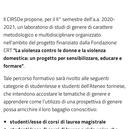
Il CIRSDe propone, per il II° semestre dell'a.a. 2020-
2021, un laboratorio di studi di genere di carattere
metodologico e multidisciplinare organizzato
nell'ambito del progetto finanziato dalla Fondazione
CRT
"La violenza contro le donne e la violenza
domestica: un progetto per sensibilizzare, educare e
formare"
.
Tale percorso formativo sarà rivolto alle seguenti
categorie di studentesse e studenti dell'Ateneo torinese,
che intendono accostare le tematiche di genere e
apprendere come l’utilizzo di una prospettiva di genere
possa arricchire il loro bagaglio conoscitivo:
studenti/esse di corsi di laurea magistrale