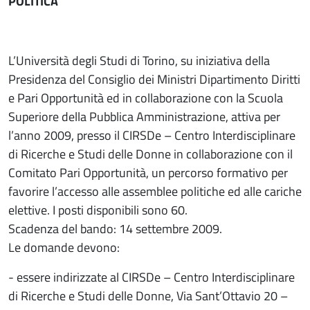
POLITICA
L’Università degli Studi di Torino, su iniziativa della
Presidenza del Consiglio dei Ministri Dipartimento Diritti
e Pari Opportunità ed in collaborazione con la Scuola
Superiore della Pubblica Amministrazione, attiva per
l’anno 2009, presso il CIRSDe – Centro Interdisciplinare
di Ricerche e Studi delle Donne in collaborazione con il
Comitato Pari Opportunità, un percorso formativo per
favorire l’accesso alle assemblee politiche ed alle cariche
elettive. I posti disponibili sono 60.
Scadenza del bando: 14 settembre 2009.
Le domande devono:
- essere indirizzate al CIRSDe – Centro Interdisciplinare
di Ricerche e Studi delle Donne, Via Sant’Ottavio 20 –